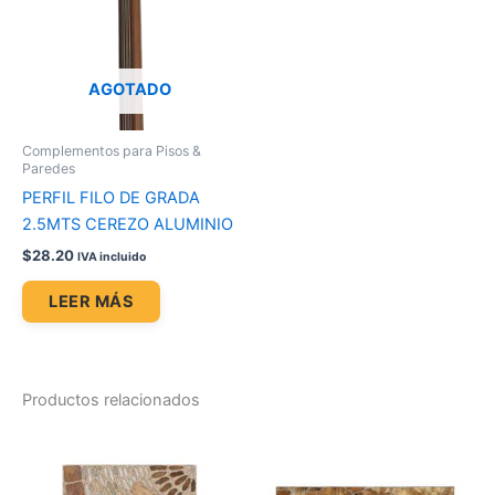
AGOTADO
Complementos para Pisos &
Paredes
PERFIL FILO DE GRADA
2.5MTS CEREZO ALUMINIO
$
28.20
IVA incluido
LEER MÁS
Productos relacionados