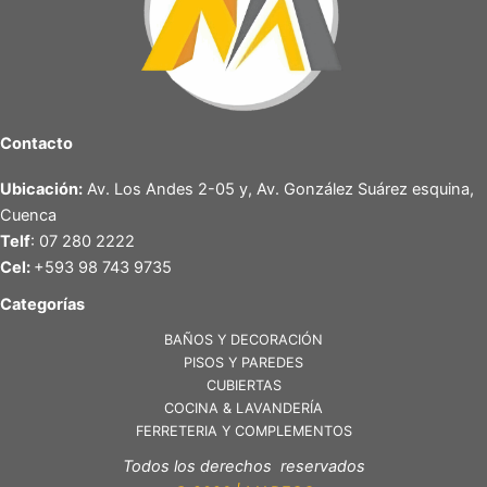
Contacto
Ubicación:
Av. Los Andes 2-05 y, Av. González Suárez esquina,
Cuenca
Telf
: 07 280 2222
Cel:
+593 98 743 9735
Categorías
BAÑOS Y DECORACIÓN
PISOS Y PAREDES
CUBIERTAS
COCINA & LAVANDERÍA
FERRETERIA Y COMPLEMENTOS
Todos los derechos reservados