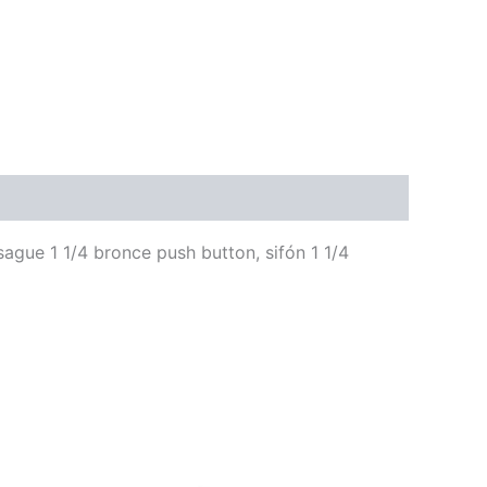
gue 1 1/4 bronce push button, sifón 1 1/4