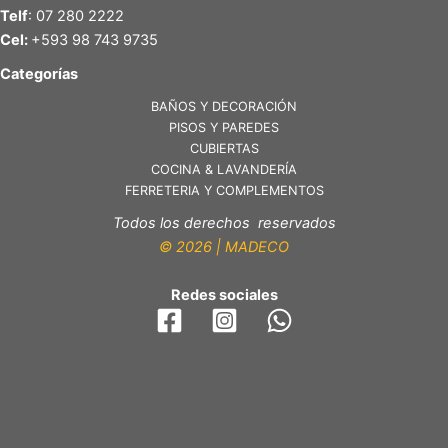
Telf
: 07 280 2222
Cel:
+593 98 743 9735
Categorías
BAÑOS Y DECORACIÓN
PISOS Y PAREDES
CUBIERTAS
COCINA & LAVANDERÍA
FERRETERIA Y COMPLEMENTOS
Todos los derechos reservados
© 2026 | MADECO
Redes sociales