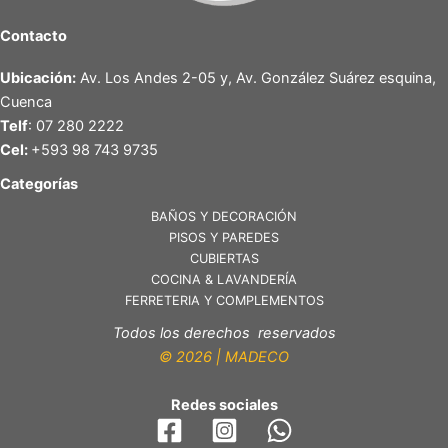
Contacto
Ubicación:
Av. Los Andes 2-05 y, Av. González Suárez esquina,
Cuenca
Telf
: 07 280 2222
Cel:
+593 98 743 9735
Categorías
BAÑOS Y DECORACIÓN
PISOS Y PAREDES
CUBIERTAS
COCINA & LAVANDERÍA
FERRETERIA Y COMPLEMENTOS
Todos los derechos reservados
© 2026 | MADECO
Redes sociales