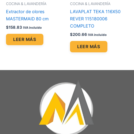
COCINA & LAVANDERÍA
COCINA & LAVANDERÍA
Extractor de olores
LAVAPLAT TEKA 116X50
MASTERMAID 80 cm
REVER 115180006
COMPLETO
$
158.83
IVA incluido
$
200.66
IVA incluido
LEER MÁS
LEER MÁS