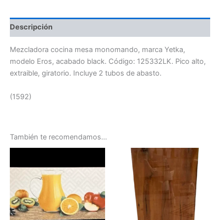
Descripción
Mezcladora cocina mesa monomando, marca Yetka,
modelo Eros, acabado black. Código: 125332LK. Pico alto,
extraible, giratorio. Incluye 2 tubos de abasto.
(1592)
También te recomendamos…