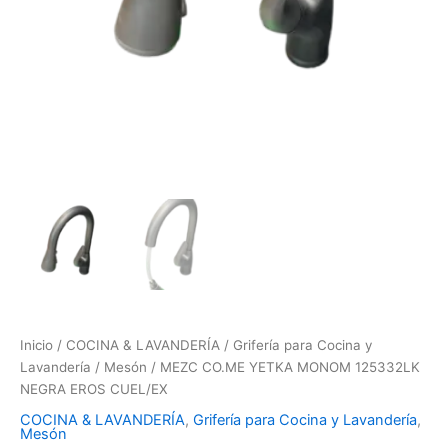
Inicio
/
COCINA & LAVANDERÍA
/
Grifería para Cocina y
Lavandería
/
Mesón
/ MEZC CO.ME YETKA MONOM 125332LK
NEGRA EROS CUEL/EX
COCINA & LAVANDERÍA
,
Grifería para Cocina y Lavandería
,
Mesón