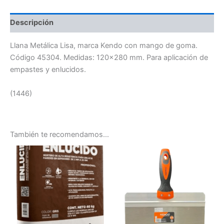
Descripción
Llana Metálica Lisa, marca Kendo con mango de goma.
Código 45304. Medidas: 120×280 mm. Para aplicación de
empastes y enlucidos.
(1446)
También te recomendamos…