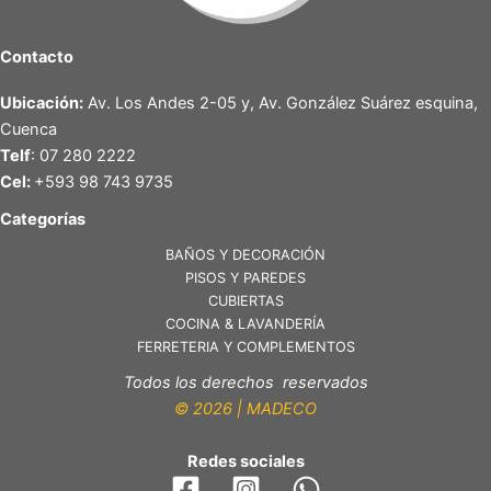
Contacto
Ubicación:
Av. Los Andes 2-05 y, Av. González Suárez esquina,
Cuenca
Telf
: 07 280 2222
Cel:
+593 98 743 9735
Categorías
BAÑOS Y DECORACIÓN
PISOS Y PAREDES
CUBIERTAS
COCINA & LAVANDERÍA
FERRETERIA Y COMPLEMENTOS
Todos los derechos reservados
© 2026 | MADECO
Redes sociales