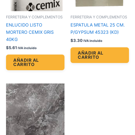
FERRETERIA Y COMPLEMENTOS
FERRETERIA Y COMPLEMENTOS
ENLUCIDO LISTO
ESPATULA METAL 25 CM.
MORTERO CEMIX GRIS
P/GYPSUM 45323 (KD)
40KG
$
3.30
IVA incluido
$
5.61
IVA incluido
AÑADIR AL
CARRITO
AÑADIR AL
CARRITO