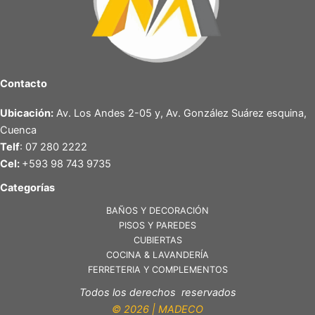
Contacto
Ubicación:
Av. Los Andes 2-05 y, Av. González Suárez esquina,
Cuenca
Telf
: 07 280 2222
Cel:
+593 98 743 9735
Categorías
BAÑOS Y DECORACIÓN
PISOS Y PAREDES
CUBIERTAS
COCINA & LAVANDERÍA
FERRETERIA Y COMPLEMENTOS
Todos los derechos reservados
© 2026 | MADECO