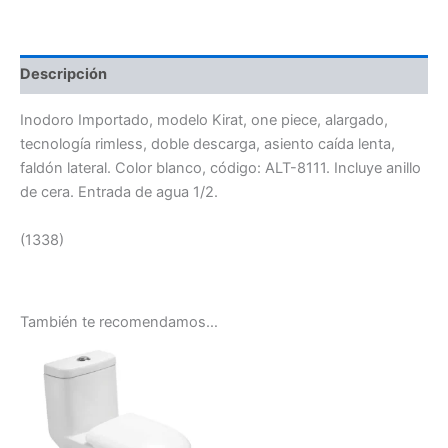
Descripción
Inodoro Importado, modelo Kirat, one piece, alargado,
tecnología rimless, doble descarga, asiento caída lenta,
faldón lateral. Color blanco, código: ALT-8111. Incluye anillo
de cera. Entrada de agua 1/2.
(1338)
También te recomendamos…