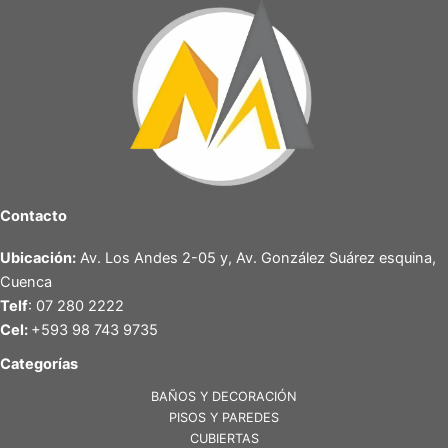
Contacto
Ubicación:
Av. Los Andes 2-05 y, Av. González Suárez esquina,
Cuenca
Telf
: 07 280 2222
Cel:
+593 98 743 9735
Categorías
BAÑOS Y DECORACIÓN
PISOS Y PAREDES
CUBIERTAS