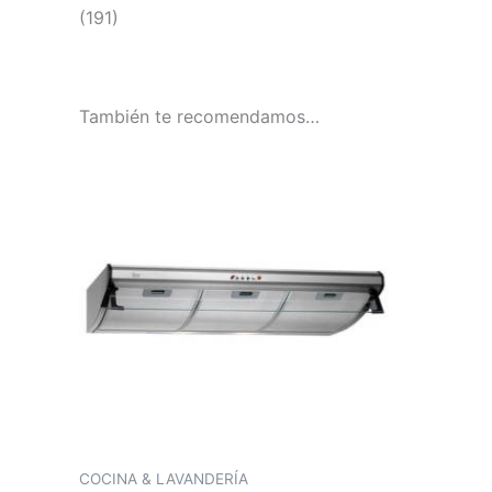
(191)
También te recomendamos…
COCINA & LAVANDERÍA