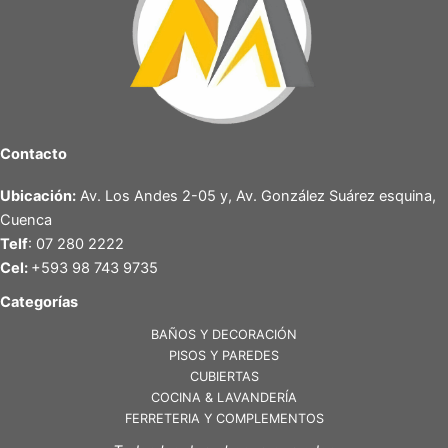
Contacto
Ubicación:
Av. Los Andes 2-05 y, Av. González Suárez esquina,
Cuenca
Telf
: 07 280 2222
Cel:
+593 98 743 9735
Categorías
BAÑOS Y DECORACIÓN
PISOS Y PAREDES
CUBIERTAS
COCINA & LAVANDERÍA
FERRETERIA Y COMPLEMENTOS