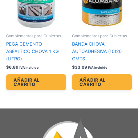
Complementos para Cubiertas
Complementos para Cubiertas
PEGA CEMENTO
BANDA CHOVA
ASFALTICO CHOVA 1 KG
AUTOADHESIVA (10)20
(LITRO)
CMTS
$
6.89
$
33.09
IVA incluido
IVA incluido
AÑADIR AL
AÑADIR AL
CARRITO
CARRITO