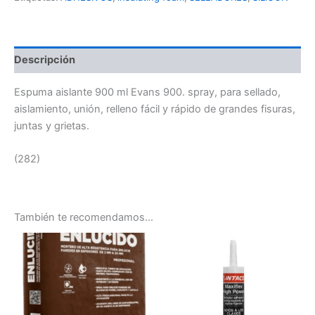
Descripción
Espuma aislante 900 ml Evans 900. spray, para sellado,
aislamiento, unión, relleno fácil y rápido de grandes fisuras,
juntas y grietas.
(282)
También te recomendamos…