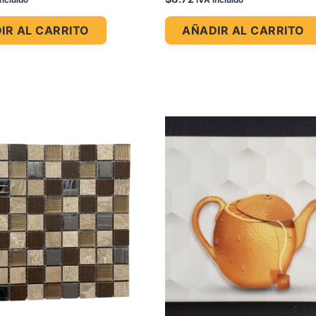
incluido
IVA incluido
IR AL CARRITO
AÑADIR AL CARRITO