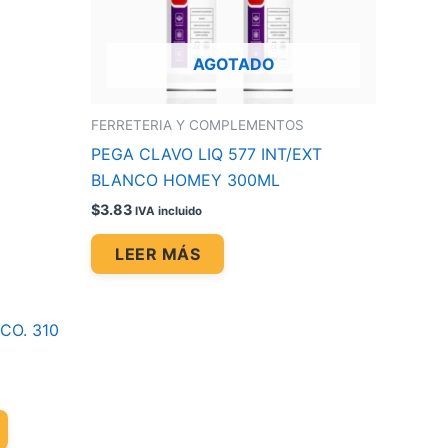
AGOTADO
FERRETERIA Y COMPLEMENTOS
PEGA CLAVO LIQ 577 INT/EXT
BLANCO HOMEY 300ML
$
3.83
IVA incluido
LEER MÁS
CO. 310