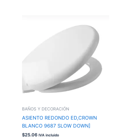
BAÑOS Y DECORACIÓN
ASIENTO REDONDO ED,CROWN
BLANCO 9687 SLOW DOWN]
$
25.06
IVA incluido