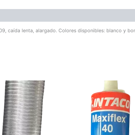
, caída lenta, alargado. Colores disponibles: blanco y bo