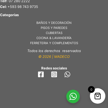
Telf
: 07 280 2222
Cel:
+593 98 743 9735
Categorías
BAÑOS Y DECORACIÓN
PISOS Y PAREDES
CUBIERTAS
COCINA & LAVANDERÍA
FERRETERIA Y COMPLEMENTOS
Todos los derechos reservados
© 2026 | MADECO
Redes sociales
0