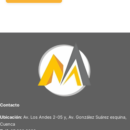
Contacto
Ubicación:
Av. Los Andes 2-05 y, Av. González Suárez esquina,
Cuenca