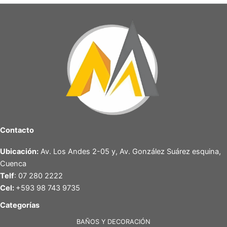
Contacto
Ubicación:
Av. Los Andes 2-05 y, Av. González Suárez esquina,
Cuenca
Telf
: 07 280 2222
Cel:
+593 98 743 9735
Categorías
BAÑOS Y DECORACIÓN