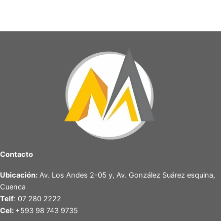
Contacto
Ubicación:
Av. Los Andes 2-05 y, Av. González Suárez esquina,
Cuenca
Telf
: 07 280 2222
Cel:
+593 98 743 9735