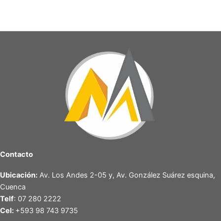
Contacto
Ubicación:
Av. Los Andes 2-05 y, Av. González Suárez esquina,
Cuenca
Telf
: 07 280 2222
Cel:
+593 98 743 9735