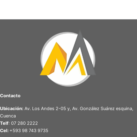
Contacto
Ubicación:
Av. Los Andes 2-05 y, Av. González Suárez esquina,
Cuenca
Telf
: 07 280 2222
Cel:
+593 98 743 9735