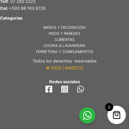
Telf
: 07 280 2222
Cel:
+593 98 743 9735
Categorías
BAÑOS Y DECORACIÓN
PISOS Y PAREDES
CUBIERTAS
COCINA & LAVANDERÍA
FERRETERIA Y COMPLEMENTOS
Todos los derechos reservados
© 2026 | MADECO
Redes sociales
0