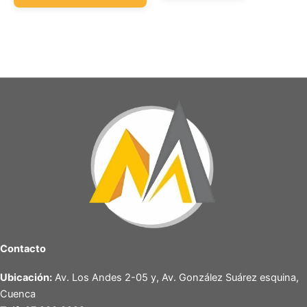
Contacto
Ubicación:
Av. Los Andes 2-05 y, Av. González Suárez esquina,
Cuenca